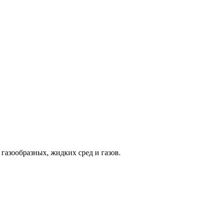
газообразных, жидких сред и газов.