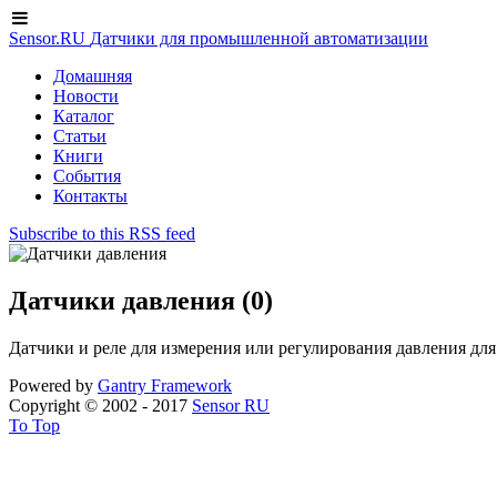
Sensor.RU
Датчики для промышленной автоматизации
Домашняя
Новости
Каталог
Статьи
Книги
События
Контакты
Subscribe to this RSS feed
Датчики давления (0)
Датчики и реле для измерения или регулирования давления для 
Powered by
Gantry
Framework
Copyright © 2002 - 2017
Sensor RU
To Top