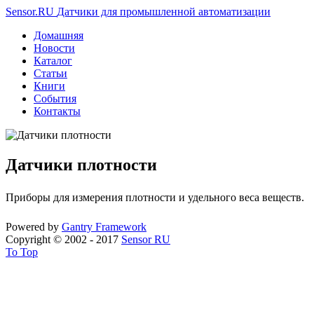
Sensor.RU
Датчики для промышленной автоматизации
Домашняя
Новости
Каталог
Статьи
Книги
События
Контакты
Датчики плотности
Приборы для измерения плотности и удельного веса веществ.
Powered by
Gantry
Framework
Copyright © 2002 - 2017
Sensor RU
To Top