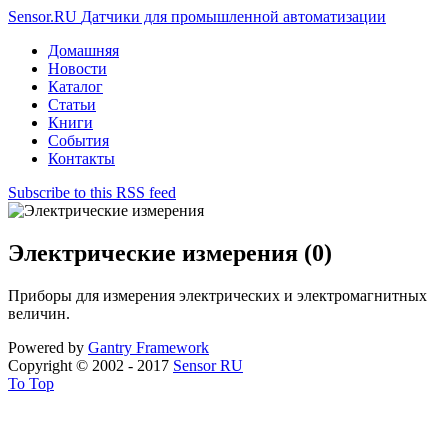
Sensor.RU
Датчики для промышленной автоматизации
Домашняя
Новости
Каталог
Статьи
Книги
События
Контакты
Subscribe to this RSS feed
Электрические измерения (0)
Приборы для измерения электрических и электромагнитных
величин.
Powered by
Gantry
Framework
Copyright © 2002 - 2017
Sensor RU
To Top