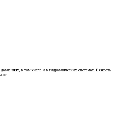
авлениях, в том числе и в гидравлических системах. Вязкость
азки.