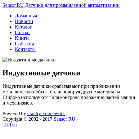
Sensor.RU
Датчики для промышленной автоматизации
Домашняя
Новости
Каталог
Статьи
Книги
События
Контакты
Индуктивные датчики
Индуктивные датчики срабатывают при приближении
металлических объектов, игнорируя другие материалы.
Широко используются для контроля положения частей машин
и механизмов.
Powered by
Gantry
Framework
Copyright © 2002 - 2017
Sensor RU
To Top