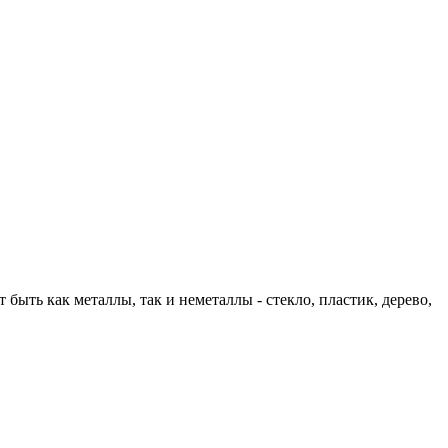
ыть как металлы, так и неметаллы - стекло, пластик, дерево,