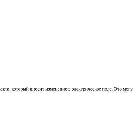
а, который вносит изменение в электрическое поле. Это могут б