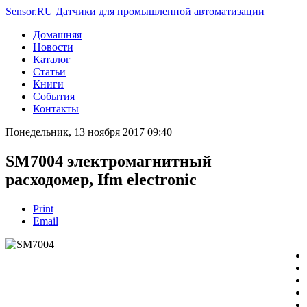
Sensor.RU
Датчики для промышленной автоматизации
Домашняя
Новости
Каталог
Статьи
Книги
События
Контакты
Понедельник, 13 ноября 2017 09:40
SM7004 электромагнитный
расходомер, Ifm electronic
Print
Email