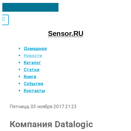
Sensor.RU
Домашняя
Новости
Каталог
Статьи
Книги
События
Контакты
Пятница, 03 ноября 2017 21:23
Компания Datalogic