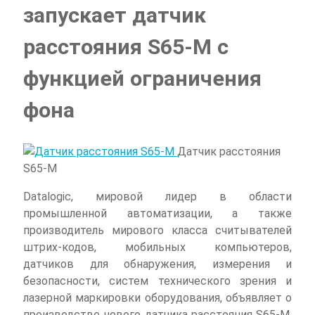
запускает датчик
расстояния S65-M с
функцией ограничения
фона
Датчик расстояния
S65-M
Datalogic, мировой лидер в области
промышленной автоматизации, а также
производитель мирового класса считывателей
штрих-кодов, мобильных компьютеров,
датчиков для обнаружения, измерения и
безопасности, систем технического зрения и
лазерной маркировки оборудования, объявляет о
производстве нового датчика расстояния S65-M,