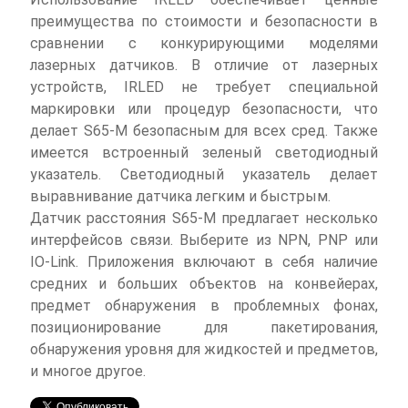
преимущества по стоимости и безопасности в
сравнении с конкурирующими моделями
лазерных датчиков. В отличие от лазерных
устройств, IRLED не требует специальной
маркировки или процедур безопасности, что
делает S65-M безопасным для всех сред. Также
имеется встроенный зеленый светодиодный
указатель. Светодиодный указатель делает
выравнивание датчика легким и быстрым.
Датчик расстояния S65-M предлагает несколько
интерфейсов связи. Выберите из NPN, PNP или
IO-Link. Приложения включают в себя наличие
средних и больших объектов на конвейерах,
предмет обнаружения в проблемных фонах,
позиционирование для пакетирования,
обнаружения уровня для жидкостей и предметов,
и многое другое.